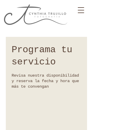
Programa tu
servicio
Revisa nuestra disponibilidad
y reserva la fecha y hora que
más te convengan