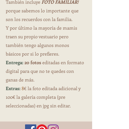
También incluye
FOTO FAMILIAR!
porque sabemos lo importante que
son los recuerdos con la familia.
Y por último la mayoría de mamis
traen su propio vestuario pero
también tengo algunos monos
básicos por si lo prefieres.
Entrega:
20 fotos
editadas en formato
digital para que no te quedes con
ganas de más.
Extras:
8
€ la foto editada adicional y
100€ la galería completa (pre
seleccionadas) en jpg sin editar.