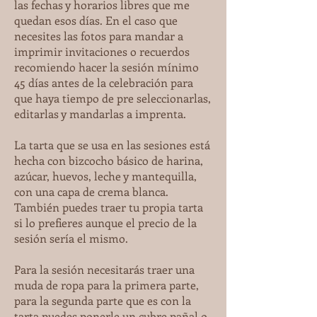
las fechas y horarios libres que me
quedan esos días. En el caso que
necesites las fotos para mandar a
imprimir invitaciones o recuerdos
recomiendo hacer la sesión mínimo
45 días antes de la celebración para
que haya tiempo de pre seleccionarlas,
editarlas y mandarlas a imprenta.
La tarta que se usa en las sesiones está
hecha con bizcocho básico de harina,
azúcar, huevos, leche y mantequilla,
con una capa de crema blanca.
También puedes traer tu propia tarta
si lo prefieres aunque el precio de la
sesión sería el mismo.
Para la sesión necesitarás traer una
muda de ropa para la primera parte,
para la segunda parte que es con la
tarta puedes ponerle un cubre pañal o