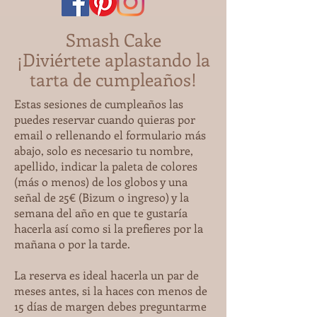
Smash Cake
¡Diviértete aplastando la
tarta de
cumpleaños!
Estas sesiones de cumpleaños las
puedes reservar cuando quieras por
email o rellenando el formulario más
abajo, solo es necesario tu nombre,
apellido, indicar la paleta de colores
(más o menos) de los globos y una
señal de 25€ (Bizum o ingreso) y la
semana del año en que te gustaría
hacerla así como si la prefieres por la
mañana o por la tarde.
La reserva es ideal hacerla un par de
meses antes, si la haces con menos de
15 días de margen debes preguntarme