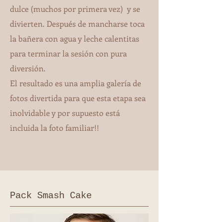
dulce (muchos por primera vez) y se
divierten. Después de mancharse toca
la bañera con agua y leche calentitas
para terminar la sesión con pura
diversión.
El resultado es una amplia galería de
fotos divertida para que esta etapa sea
inolvidable y por supuesto está
incluida la foto familiar!!
Pack Smash Cake