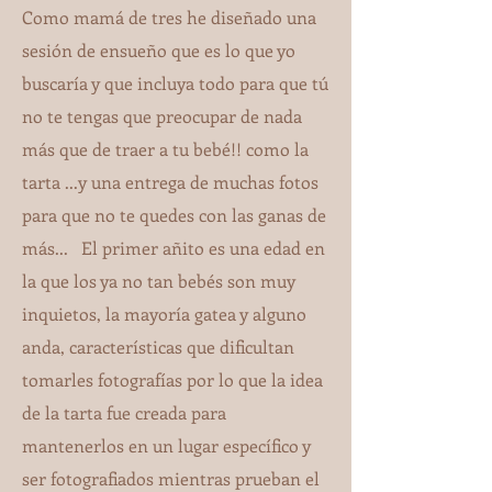
Como mamá de tres he diseñado una
sesión de ensueño que es lo que yo
buscaría y que incluya todo para que tú
no te tengas que preocupar de nada
más que de traer a tu bebé!! como la
tarta ...y una entrega de muchas fotos
para que no te quedes con las ganas de
más... El primer añito es una edad en
la que los ya no tan bebés son muy
inquietos, la mayoría gatea y alguno
anda, características que dificultan
tomarles fotografías por lo que la idea
de la tarta fue creada para
mantenerlos en un lugar específico y
ser fotografiados mientras prueban el