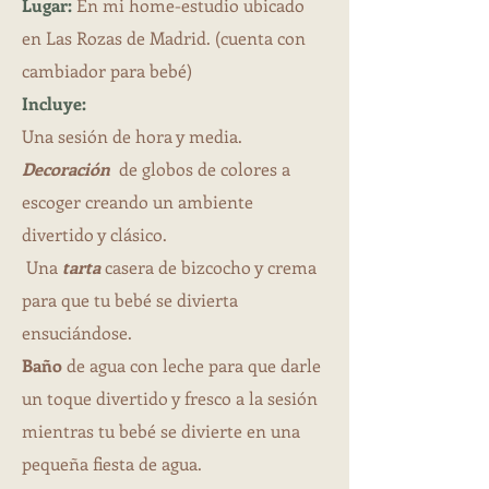
Lugar:
En mi home-estudio ubicado
en Las Rozas de Madrid. (cuenta con
cambiador para bebé)
Incluye:
Una sesión de hora y media.
Decoración
de globos de colores a
escoger creando un ambiente
divertido y clásico.
Una
tarta
casera de bizcocho y crema
para que tu bebé se divierta
ensuciándose.
Baño
de agua con leche para que darle
un toque divertido y fresco a la sesión
mientras tu bebé se divierte en una
pequeña fiesta de agua.