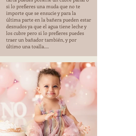
si lo prefieres una muda que no te
importe que se ensucie y para la
última parte en la bañera pueden estar
desnudos ya que el agua tiene leche y
los cubre pero si lo prefieres puedes
traer un bañador también, y por
último una toalla....