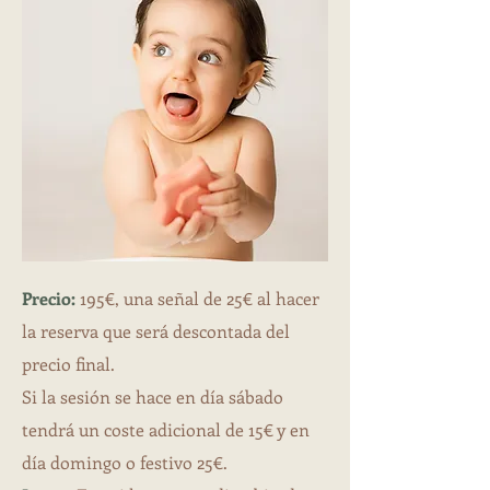
Precio:
195€, una señal de 25€ al hacer
la reserva que será descontada del
precio final.
Si la sesión se hace en día sábado
tendrá un coste adicional de 15€ y en
día domingo o festivo 25€.