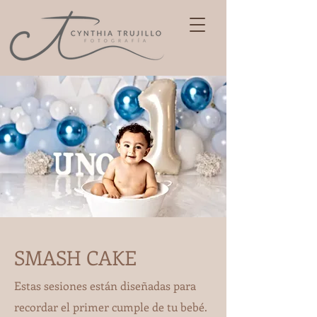
SMASH CAKE
Estas sesiones están diseñadas para
recordar el primer cumple de tu bebé.